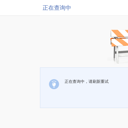
正在查询中
正在查询中，请刷新重试