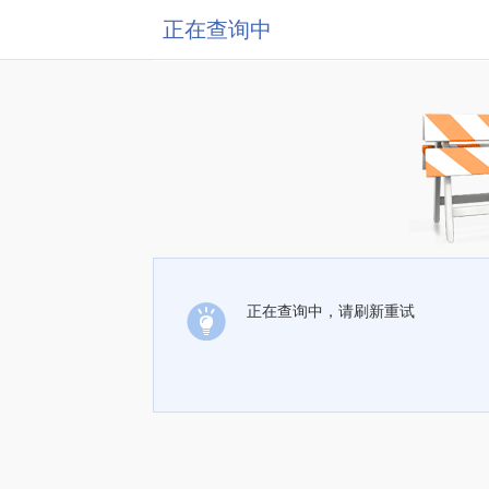
正在查询中
正在查询中，请刷新重试