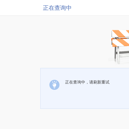
正在查询中
正在查询中，请刷新重试